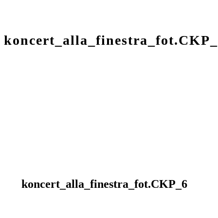
koncert_alla_finestra_fot.CKP
koncert_alla_finestra_fot.CKP_6