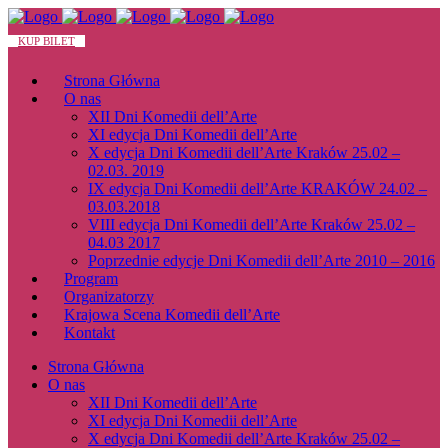
KUP BILET
Strona Główna
O nas
XII Dni Komedii dell’Arte
XI edycja Dni Komedii dell’Arte
X edycja Dni Komedii dell’Arte Kraków 25.02 –
02.03. 2019
IX edycja Dni Komedii dell’Arte KRAKÓW 24.02 –
03.03.2018
VIII edycja Dni Komedii dell’Arte Kraków 25.02 –
04.03 2017
Poprzednie edycje Dni Komedii dell’Arte 2010 – 2016
Program
Organizatorzy
Krajowa Scena Komedii dell’Arte
Kontakt
Strona Główna
O nas
XII Dni Komedii dell’Arte
XI edycja Dni Komedii dell’Arte
X edycja Dni Komedii dell’Arte Kraków 25.02 –