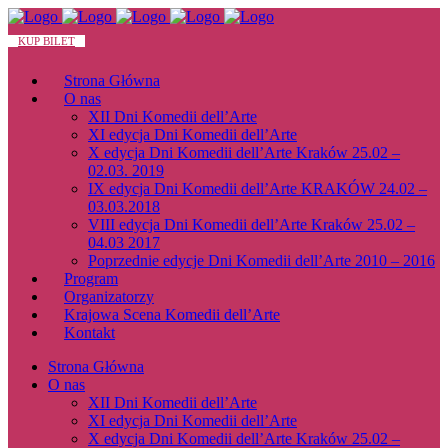
KUP BILET
Strona Główna
O nas
XII Dni Komedii dell’Arte
XI edycja Dni Komedii dell’Arte
X edycja Dni Komedii dell’Arte Kraków 25.02 –
02.03. 2019
IX edycja Dni Komedii dell’Arte KRAKÓW 24.02 –
03.03.2018
VIII edycja Dni Komedii dell’Arte Kraków 25.02 –
04.03 2017
Poprzednie edycje Dni Komedii dell’Arte 2010 – 2016
Program
Organizatorzy
Krajowa Scena Komedii dell’Arte
Kontakt
Strona Główna
O nas
XII Dni Komedii dell’Arte
XI edycja Dni Komedii dell’Arte
X edycja Dni Komedii dell’Arte Kraków 25.02 –