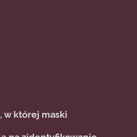
 w której maski