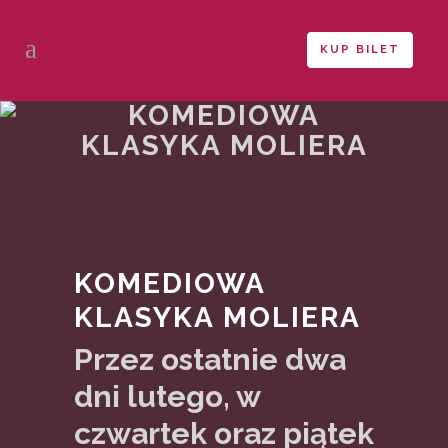
KUP BILET
KOMEDIOWA
KLASYKA MOLIERA
KOMEDIOWA
KLASYKA MOLIERA
Przez ostatnie dwa
dni lutego, w
czwartek oraz piątek