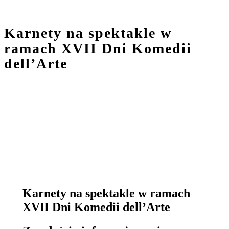
Karnety na spektakle w
ramach XVII Dni Komedii
dell’Arte
Karnety na spektakle w ramach
XVII Dni Komedii dell’Arte