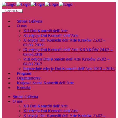
KUP BILET
Strona Główna
O nas
XII Dni Komedii dell’Arte
XI edycja Dni Komedii dell’Arte
X edycja Dni Komedii dell’Arte Kraków 25.02 –
02.03. 2019
IX edycja Dni Komedii dell’Arte KRAKÓW 24.02 –
03.03.2018
VIII edycja Dni Komedii dell’Arte Kraków 25.02 –
04.03 2017
Poprzednie edycje Dni Komedii dell’Arte 2010 – 2016
Program
Organizatorzy
Krajowa Scena Komedii dell’Arte
Kontakt
Strona Główna
O nas
XII Dni Komedii dell’Arte
XI edycja Dni Komedii dell’Arte
X edycja Dni Komedii dell’Arte Kraków 25.02 –